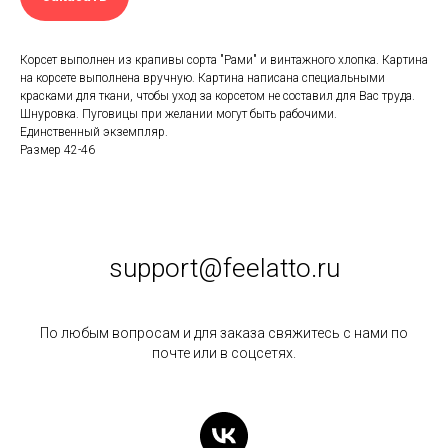
Корсет выполнен из крапивы сорта "Рами" и винтажного хлопка. Картина
на корсете выполнена вручную. Картина написана специальными
красками для ткани, чтобы уход за корсетом не составил для Вас труда.
Шнуровка. Пуговицы при желании могут быть рабочими.
Единственный экземпляр.
Размер 42-46
support@feelatto.ru
По любым вопросам и для заказа свяжитесь с нами по
почте или в соцсетях.